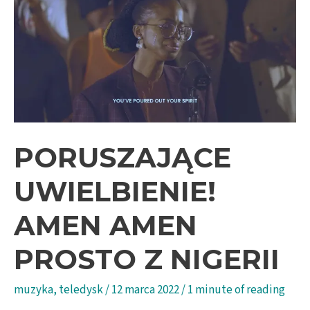
PORUSZAJĄCE
UWIELBIENIE!
AMEN AMEN
PROSTO Z NIGERII
muzyka
,
teledysk
/
12 marca 2022
/
1 minute of reading