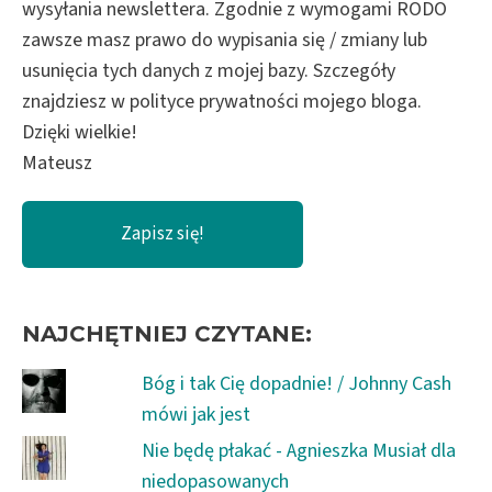
wysyłania newslettera. Zgodnie z wymogami RODO
zawsze masz prawo do wypisania się / zmiany lub
usunięcia tych danych z mojej bazy. Szczegóły
znajdziesz w polityce prywatności mojego bloga.
Dzięki wielkie!
Mateusz
NAJCHĘTNIEJ CZYTANE:
Bóg i tak Cię dopadnie! / Johnny Cash
mówi jak jest
Nie będę płakać - Agnieszka Musiał dla
niedopasowanych