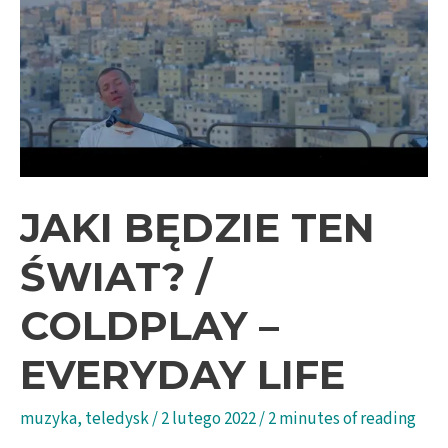
JAKI BĘDZIE TEN
ŚWIAT? /
COLDPLAY –
EVERYDAY LIFE
muzyka
,
teledysk
/
2 lutego 2022
/
2 minutes of reading