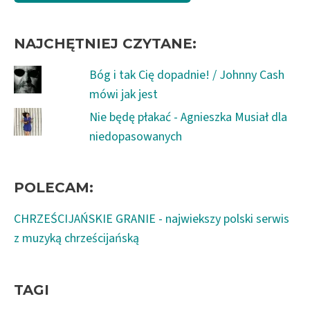
NAJCHĘTNIEJ CZYTANE:
Bóg i tak Cię dopadnie! / Johnny Cash
mówi jak jest
Nie będę płakać - Agnieszka Musiał dla
niedopasowanych
POLECAM:
CHRZEŚCIJAŃSKIE GRANIE - najwiekszy polski serwis
z muzyką chrześcijańską
TAGI