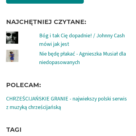
NAJCHĘTNIEJ CZYTANE:
Bóg i tak Cię dopadnie! / Johnny Cash
mówi jak jest
Nie będę płakać - Agnieszka Musiał dla
niedopasowanych
POLECAM:
CHRZEŚCIJAŃSKIE GRANIE - najwiekszy polski serwis
z muzyką chrześcijańską
TAGI