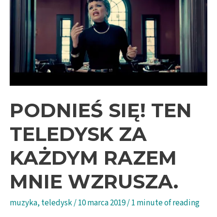
PODNIEŚ SIĘ! TEN
TELEDYSK ZA
KAŻDYM RAZEM
MNIE WZRUSZA.
muzyka
,
teledysk
/
10 marca 2019
/
1 minute of reading