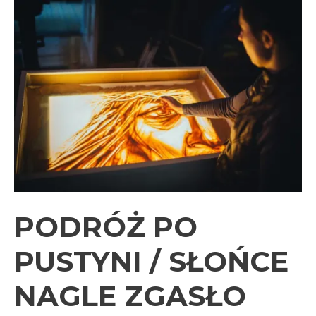
PODRÓŻ PO
PUSTYNI / SŁOŃCE
NAGLE ZGASŁO