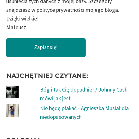
usunięcia tych danych z mojej bazy. Szczegóły
znajdziesz w polityce prywatności mojego bloga.
Dzięki wielkie!
Mateusz
NAJCHĘTNIEJ CZYTANE:
Bóg i tak Cię dopadnie! / Johnny Cash
mówi jak jest
Nie będę płakać - Agnieszka Musiał dla
niedopasowanych