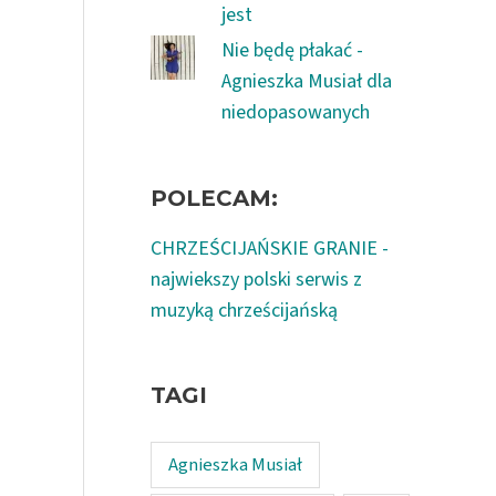
jest
Nie będę płakać -
Agnieszka Musiał dla
niedopasowanych
POLECAM:
CHRZEŚCIJAŃSKIE GRANIE -
najwiekszy polski serwis z
muzyką chrześcijańską
TAGI
Agnieszka Musiał