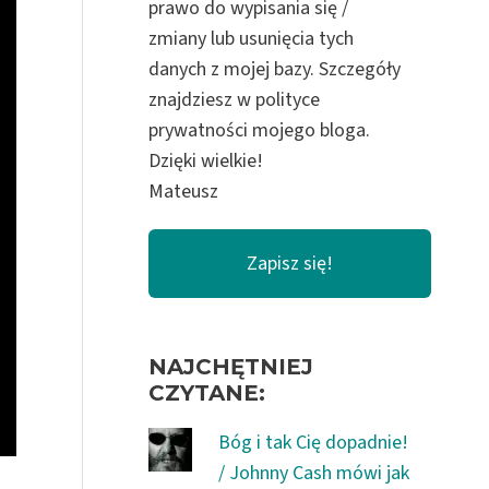
prawo do wypisania się /
zmiany lub usunięcia tych
danych z mojej bazy. Szczegóły
znajdziesz w polityce
prywatności mojego bloga.
Dzięki wielkie!
Mateusz
NAJCHĘTNIEJ
CZYTANE:
Bóg i tak Cię dopadnie!
/ Johnny Cash mówi jak