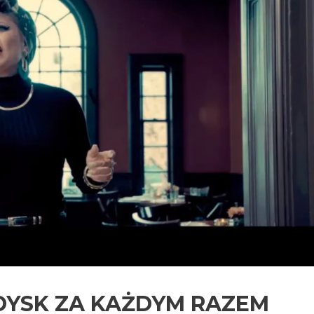
EDYSK ZA KAŻDYM RAZEM