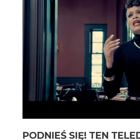
PODNIEŚ SIĘ! TEN TEL