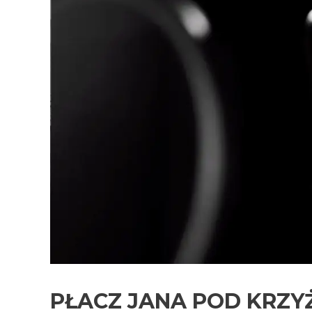
PŁACZ JANA POD KRZ