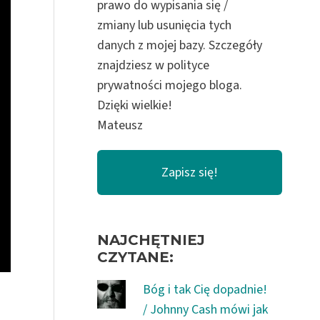
prawo do wypisania się /
zmiany lub usunięcia tych
danych z mojej bazy. Szczegóły
znajdziesz w polityce
prywatności mojego bloga.
Dzięki wielkie!
Mateusz
NAJCHĘTNIEJ
CZYTANE:
Bóg i tak Cię dopadnie!
/ Johnny Cash mówi jak