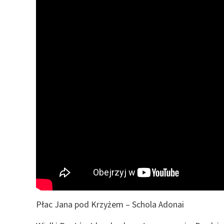
Płac Jana pod Krzyżem – Schola Adonai