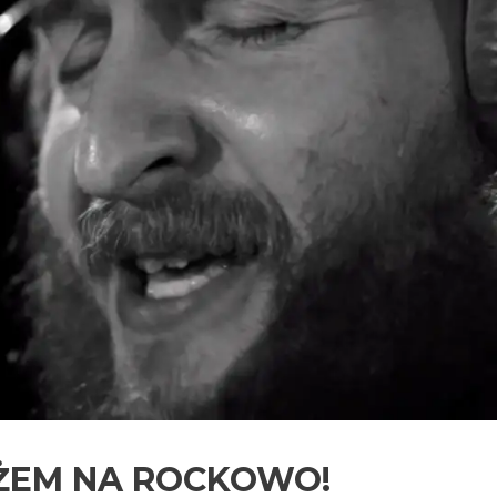
YŻEM NA ROCKOWO!